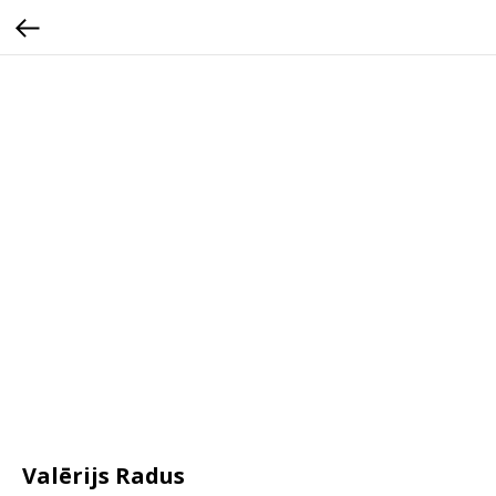
Valērijs Radus