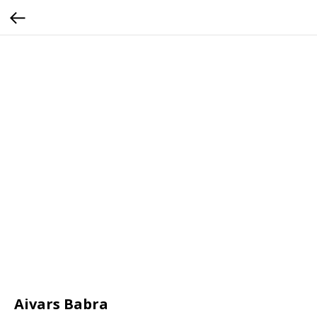
Aivars Babra