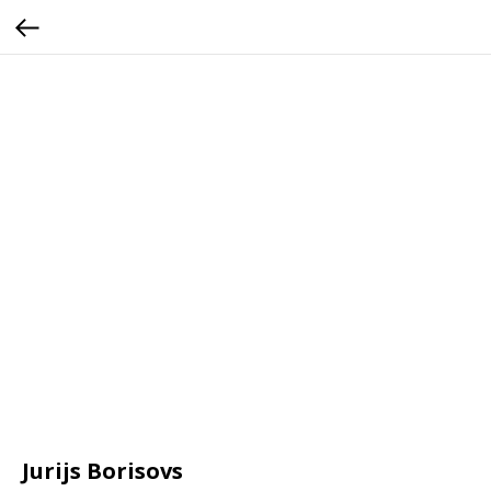
Jurijs Borisovs