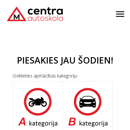
PIESAKIES JAU ŠODIEN!
Izvēlieties apmācības kategoriju